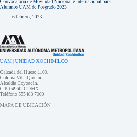
Convocatoria de Movilidad Nacional e Internacional para
Alumnos UAM de Posgrado 2023
6 febrero, 2023
UAM | UNIDAD XOCHIMILCO
Calzada del Hueso 1100,
Colonia Villa Quietud,
Alcaldía Coyoacán,
C.P. 04960, CDMX.
Teléfono 555483 7000
MAPA DE UBICACIÓN