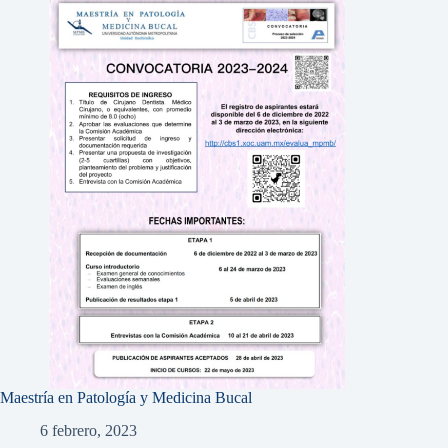
Maestría en Patología y Medicina Bucal
6 febrero, 2023