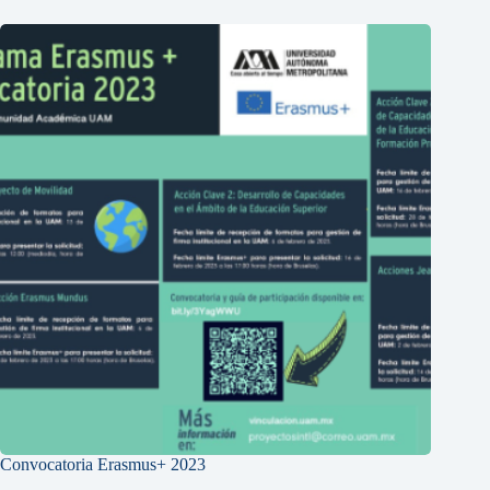
Convocatoria Erasmus+ 2023