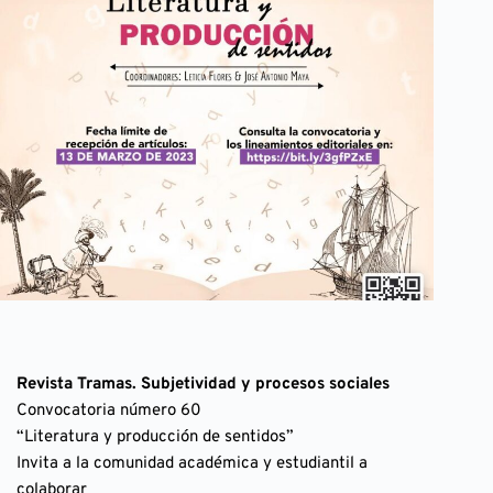
Revista Tramas. Subjetividad y procesos sociales 
Convocatoria número 60
“Literatura y producción de sentidos”
Invita a la comunidad académica y estudiantil a 
colaborar