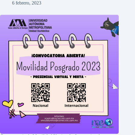
6 febrero, 2023