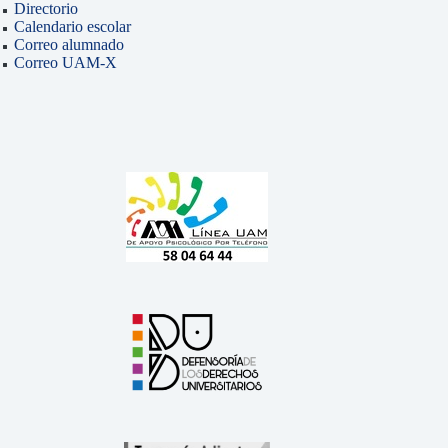
Directorio
Calendario escolar
Correo alumnado
Correo UAM-X