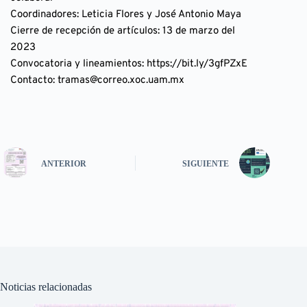
Coordinadores: Leticia Flores y José Antonio Maya
Cierre de recepción de artículos: 13 de marzo del 
2023
Convocatoria y lineamientos: https://bit.ly/3gfPZxE
Contacto: tramas@correo.xoc.uam.mx
ANTERIOR
SIGUIENTE
Noticias relacionadas