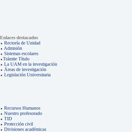
Enlaces destacados
Rectoría de Unidad
Admisión
Sistemas escolares
Trámite Título
La UAM en la investigación
Áreas de investigación
Legislación Universitaria
Recursos Humanos
Nuestro profesorado
TID
Protección civil
Divisiones académicas