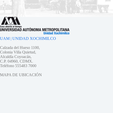
UAM | UNIDAD XOCHIMILCO
Calzada del Hueso 1100,
Colonia Villa Quietud,
Alcaldía Coyoacán,
C.P. 04960, CDMX.
Teléfono 555483 7000
MAPA DE UBICACIÓN