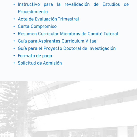
Instructivo para la revalidación de Estudios de 
Procedimiento
Acta de Evaluación Trimestral
Carta Compromiso
Resumen Curricular Miembros de Comité Tutoral
Guía para Aspirantes Curriculum Vitae
Guía para el Proyecto Doctoral de Investigación
Formato de pago
Solicitud de Admisión