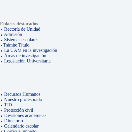
Enlaces destacados
Rectoría de Unidad
Admisión
Sistemas escolares
Trámite Título
La UAM en la investigación
Áreas de investigación
Legislación Universitaria
Recursos Humanos
Nuestro profesorado
TID
Protección civil
Divisiones académicas
Directorio
Calendario escolar
Correo alumnado