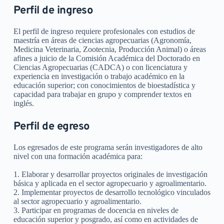
Perfil de ingreso
El perfil de ingreso requiere profesionales con estudios de 
maestría en áreas de ciencias agropecuarias (Agronomía, 
Medicina Veterinaria, Zootecnia, Producción Animal) o áreas 
afines a juicio de la Comisión Académica del Doctorado en 
Ciencias Agropecuarias (CADCA) o con licenciatura y 
experiencia en investigación o trabajo académico en la 
educación superior; con conocimientos de bioestadística y 
capacidad para trabajar en grupo y comprender textos en 
inglés.
Perfil de egreso
Los egresados de este programa serán investigadores de alto 
nivel con una formación académica para:
1. Elaborar y desarrollar proyectos originales de investigación 
básica y aplicada en el sector agropecuario y agroalimentario.
2. Implementar proyectos de desarrollo tecnológico vinculados 
al sector agropecuario y agroalimentario.
3. Participar en programas de docencia en niveles de 
educación superior y posgrado, así como en actividades de 