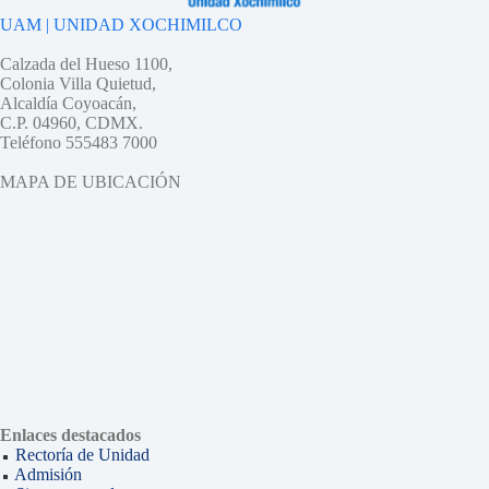
UAM | UNIDAD XOCHIMILCO
Calzada del Hueso 1100,
Colonia Villa Quietud,
Alcaldía Coyoacán,
C.P. 04960, CDMX.
Teléfono 555483 7000
MAPA DE UBICACIÓN
Enlaces destacados
Rectoría de Unidad
Admisión