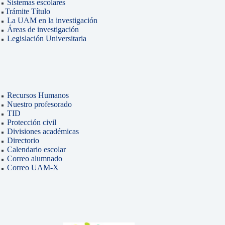
Sistemas escolares
Trámite Título
La UAM en la investigación
Áreas de investigación
Legislación Universitaria
Recursos Humanos
Nuestro profesorado
TID
Protección civil
Divisiones académicas
Directorio
Calendario escolar
Correo alumnado
Correo UAM-X