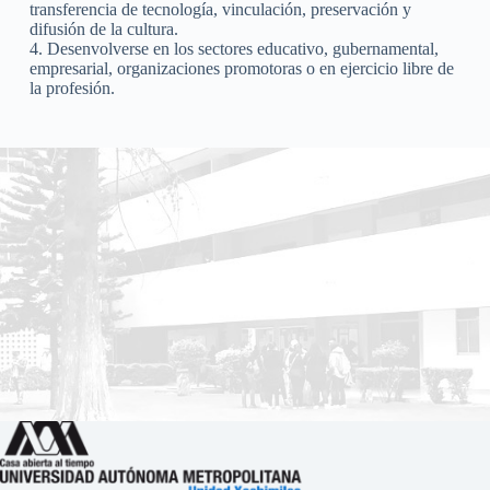
transferencia de tecnología, vinculación, preservación y 
difusión de la cultura.
4. Desenvolverse en los sectores educativo, gubernamental, 
empresarial, organizaciones promotoras o en ejercicio libre de 
la profesión.