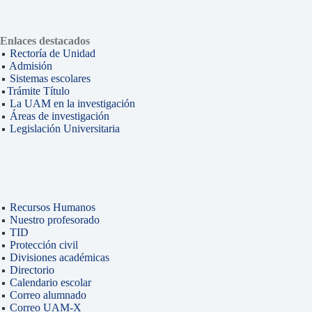
Enlaces destacados
Rectoría de Unidad
Admisión
Sistemas escolares
Trámite Título
La UAM en la investigación
Áreas de investigación
Legislación Universitaria
Recursos Humanos
Nuestro profesorado
TID
Protección civil
Divisiones académicas
Directorio
Calendario escolar
Correo alumnado
Correo UAM-X