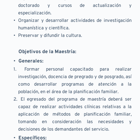
doctorado y cursos de actualización y 
especialización.
Organizar y desarrollar actividades de investigación 
humanística y científica.
Preservar y difundir la cultura.
	Objetivos de la Maestría:	
Generales:
 Formar personal capacitado para realizar 
investigación, docencia de pregrado y de posgrado, así 
como desarrollar programas de atención a la 
población, en el área de la planificación familiar. 
 El egresado del programa de maestría deberá ser 
capaz de realizar actividades clínicas relativas a la 
aplicación de métodos de planificación familiar, 
tomando en consideración las necesidades y 
decisiones de los demandantes del servicio. 
Específicos: