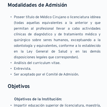
 Modalidades de Admisión
Poseer título de Médico Cirujano o licenciatura idónea 
(todas aquellas equivalentes a la anterior y que 
permitan al profesional llevar a cabo actividades 
clínicas de diagnóstico y de tratamiento médico y 
quirúrgico sobre seres humanos, exceptuando a la 
odontología y equivalentes, conforme a lo establecido 
en la Ley General de Salud y en las demás 
disposiciones legales que correspondan).
Análisis del curriculum vitae.
Entrevista.
Ser aceptado por el Comité de Admisión.
 Objetivos
	Objetivos de la Institución:
Impartir educación superior de licenciatura, maestría, 