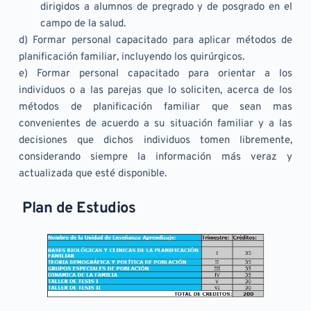
dirigidos a alumnos de pregrado y de posgrado en el 
campo de la salud.
d) Formar personal capacitado para aplicar métodos de 
planificación familiar, incluyendo los quirúrgicos.
e) Formar personal capacitado para orientar a los 
individuos o a las parejas que lo soliciten, acerca de los 
métodos de planificación familiar que sean mas 
convenientes de acuerdo a su situación familiar y a las 
decisiones que dichos individuos tomen libremente, 
considerando siempre la información más veraz y 
actualizada que esté disponible.
 Plan de Estudios