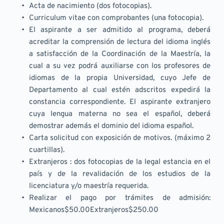
Acta de nacimiento (dos fotocopias).
Curriculum vitae con comprobantes (una fotocopia).
El aspirante a ser admitido al programa, deberá 
acreditar la comprensión de lectura del idioma inglés 
a satisfacción de la Coordinación de la Maestría, la 
cual a su vez podrá auxiliarse con los profesores de 
idiomas de la propia Universidad, cuyo Jefe de 
Departamento al cual estén adscritos expedirá la 
constancia correspondiente. El aspirante extranjero 
cuya lengua materna no sea el español, deberá 
demostrar además el dominio del idioma español.
Carta solicitud con exposición de motivos. (máximo 2 
cuartillas).
Extranjeros : dos fotocopias de la legal estancia en el 
país y de la revalidación de los estudios de la 
licenciatura y/o maestría requerida.
Realizar el pago por trámites de admisión: 
Mexicanos$50.00Extranjeros$250.00