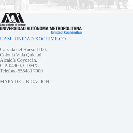
UAM | UNIDAD XOCHIMILCO
Calzada del Hueso 1100,
Colonia Villa Quietud,
Alcaldía Coyoacán,
C.P. 04960, CDMX.
Teléfono 555483 7000
MAPA DE UBICACIÓN