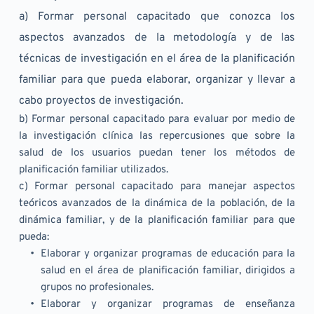
a) Formar personal capacitado que conozca los 
aspectos avanzados de la metodología y de las 
técnicas de investigación en el área de la planificación 
familiar para que pueda elaborar, organizar y llevar a 
cabo proyectos de investigación. 	
b) Formar personal capacitado para evaluar por medio de 
la investigación clínica las repercusiones que sobre la 
salud de los usuarios puedan tener los métodos de 
planificación familiar utilizados. 
c) Formar personal capacitado para manejar aspectos 
teóricos avanzados de la dinámica de la población, de la 
dinámica familiar, y de la planificación familiar para que 
pueda:
Elaborar y organizar programas de educación para la 
salud en el área de planificación familiar, dirigidos a 
grupos no profesionales.
Elaborar y organizar programas de enseñanza 