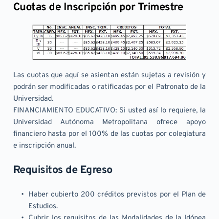
Cuotas de Inscripción por Trimestre
Las cuotas que aquí se asientan están sujetas a revisión y 
podrán ser modificadas o ratificadas por el Patronato de la 
Universidad.
FINANCIAMIENTO EDUCATIVO: Si usted así lo requiere, la 
Universidad Autónoma Metropolitana ofrece apoyo 
financiero hasta por el 100% de las cuotas por colegiatura 
e inscripción anual.
Requisitos de Egreso 
Haber cubierto 200 créditos previstos por el Plan de 
Estudios.
Cubrir los requisitos de las Modalidades de la Idónea 