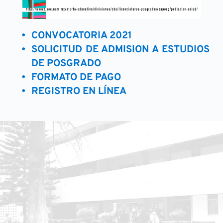
CONVOCATORIA 2021
SOLICITUD DE ADMISION A ESTUDIOS 
DE POSGRADO
FORMATO DE PAGO
REGISTRO EN LÍNEA