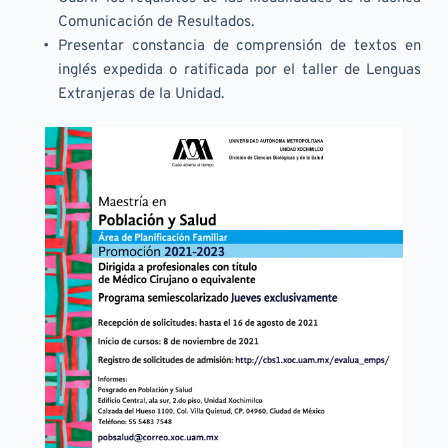
Comunicación de Resultados.
Presentar constancia de comprensión de textos en 
inglés expedida o ratificada por el taller de Lenguas 
Extranjeras de la Unidad.