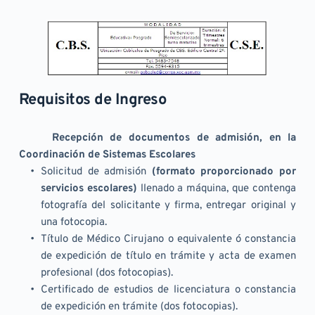
Requisitos de Ingreso
Recepción de documentos de admisión, en la 
Coordinación de Sistemas Escolares
Solicitud de admisión 
(formato proporcionado por 
servicios escolares)
 llenado a máquina, que contenga 
fotografía del solicitante y firma, entregar original y 
una fotocopia.
Título de Médico Cirujano o equivalente ó constancia 
de expedición de título en trámite y acta de examen 
profesional (dos fotocopias).	
Certificado de estudios de licenciatura o constancia 
de expedición en trámite (dos fotocopias).