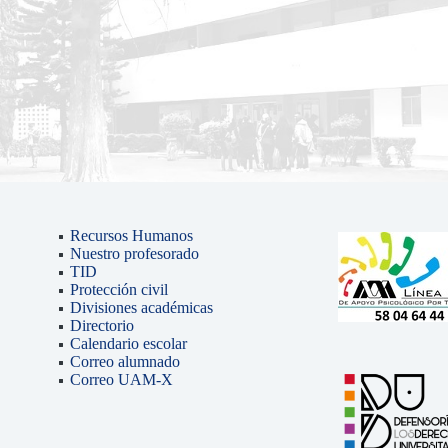
Recursos Humanos
Nuestro profesorado
TID
Protección civil
Divisiones académicas
Directorio
Calendario escolar
Correo alumnado
Correo UAM-X