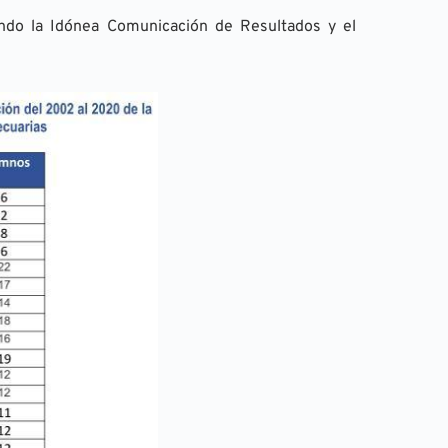
endo la Idónea Comunicación de Resultados y el 