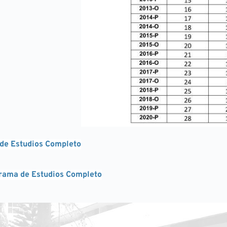
 de Estudios Completo
rama de Estudios Completo