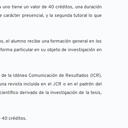
 uno tiene un valor de 40 créditos, una duración 
carácter presencial, y la segunda tutoral lo que 
, el alumno recibe una formación general en los 
orma particular en su objeto de investigación en 
de la Idónea Comunicación de Resultados (ICR). 
una revista incluida en el JCR o en el padrón del 
entífico derivado de la investigación de la tesis, 
 40 créditos.