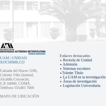
Enlaces destacados
UAM | UNIDAD
Rectoría de Unidad
XOCHIMILCO
Admisión
Sistemas escolares
Calzada del Hueso 1100,
Trámite Título
Colonia Villa Quietud,
La UAM en la investigación
Alcaldía Coyoacán,
Áreas de investigación
C.P. 04960, CDMX.
Legislación Universitaria
Teléfono 555483 7000
MAPA DE UBICACIÓN