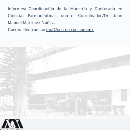
Informes: Coordinación de la Maestría y Doctorado en 
Ciencias Farmacéuticas, con el Coordinador/Dr. Juan 
Manuel Martínez Núñez.
Correo electrónico: 
mcf@correo.xoc.uam.mx