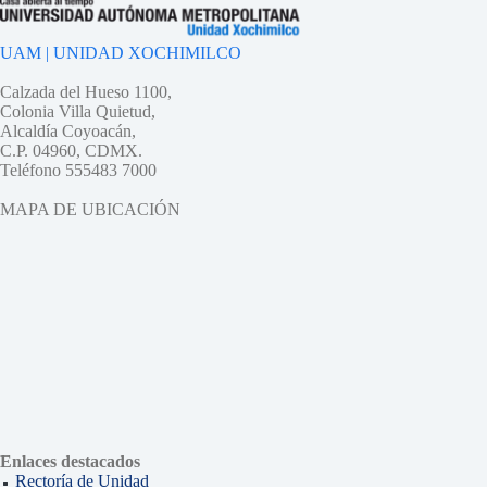
UAM | UNIDAD XOCHIMILCO
Calzada del Hueso 1100,
Colonia Villa Quietud,
Alcaldía Coyoacán,
C.P. 04960, CDMX.
Teléfono 555483 7000
MAPA DE UBICACIÓN
Enlaces destacados
Rectoría de Unidad