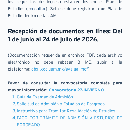
los requisitos de ingreso establecidos en el Plan de 
Estudios (
consultar
). Solo se debe registrar a un Plan de 
Estudio dentro de la UAM.
Recepción de documentos en línea: Del 
1 de junio al 24 de julio de 2026.
(Documentación requerida en archivos PDF, cada archivo 
electrónico no debe rebasar 3 MB, subir a la 
plataforma: 
cbs1.xoc.uam.mx/evalua_mcf
)
Favor de consultar la convocatoria completa para 
mayor información: 
Convocatoria 27-INVIERNO
Guía de Examen de Admisión
Solicitud de Admisión a Estudios de Posgrado
Instructivo para Tramitar Revalidación de Estudios
PAGO POR TRÁMITE DE ADMISIÓN A ESTUDIOS DE 
POSGRADO