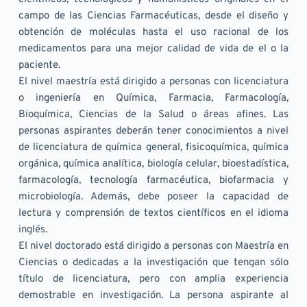
campo de las Ciencias Farmacéuticas, desde el diseño y 
obtención de moléculas hasta el uso racional de los 
medicamentos para una mejor calidad de vida de el o la 
paciente.
El nivel maestría está dirigido a personas con licenciatura 
o ingeniería en Química, Farmacia, Farmacología, 
Bioquímica, Ciencias de la Salud o áreas afines. Las 
personas aspirantes deberán tener conocimientos a nivel 
de licenciatura de química general, fisicoquímica, química 
orgánica, química analítica, biología celular, bioestadística, 
farmacología, tecnología farmacéutica, biofarmacia y 
microbiología. Además, debe poseer la capacidad de 
lectura y comprensión de textos científicos en el idioma 
inglés.
El nivel doctorado está dirigido a personas con Maestría en 
Ciencias o dedicadas a la investigación que tengan sólo 
título de licenciatura, pero con amplia experiencia 
demostrable en investigación. La persona aspirante al 