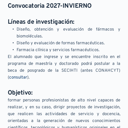
Convocatoria 2027-INVIERNO
Líneas de investigación:
Diseño, obtención y evaluación de fármacos y 
biomoléculas.
Diseño y evaluación de formas farmacéuticas.
Farmacia clínica y servicios farmacéuticos.
El alumnado que ingrese y se encuentre inscrito en el 
programa de maestría y doctorado podrá postular a la 
beca de posgrado de la SECIHTI (antes CONAHCYT) 
(
consultar
).
Objetivo:
formar personas profesionistas de alto nivel capaces de 
realizar, y en su caso, dirigir proyectos de investigación, 
que realicen las actividades de servicio y docencia, 
orientadas a la generación de nuevos conocimientos 
científicos, tecnológicos y humanísticos originales en el 