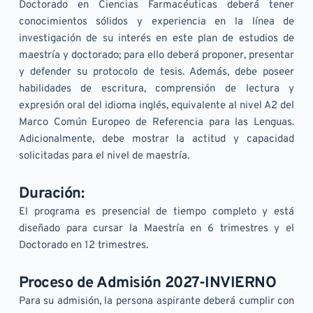
Doctorado en Ciencias Farmacéuticas deberá tener 
conocimientos sólidos y experiencia en la línea de 
investigación de su interés en este plan de estudios de 
maestría y doctorado; para ello deberá proponer, presentar 
y defender su protocolo de tesis. Además, debe poseer 
habilidades de escritura, comprensión de lectura y 
expresión oral del idioma inglés, equivalente al nivel A2 del 
Marco Común Europeo de Referencia para las Lenguas. 
Adicionalmente, debe mostrar la actitud y capacidad 
solicitadas para el nivel de maestría.
Duración:
El programa es presencial de tiempo completo y está 
diseñado para cursar la Maestría en 6 trimestres y el 
Doctorado en 12 trimestres.
Proceso de Admisión 2027-INVIERNO
Para su admisión, la persona aspirante deberá cumplir con 