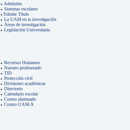
Admisión
Sistemas escolares
Trámite Título
La UAM en la investigación
Áreas de investigación
Legislación Universitaria
Recursos Humanos
Nuestro profesorado
TID
Protección civil
Divisiones académicas
Directorio
Calendario escolar
Correo alumnado
Correo UAM-X