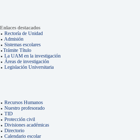
Enlaces destacados
Rectoría de Unidad
Admisión
Sistemas escolares
Trámite Título
La UAM en la investigación
Áreas de investigación
Legislación Universitaria
Recursos Humanos
Nuestro profesorado
TID
Protección civil
Divisiones académicas
Directorio
Calendario escolar