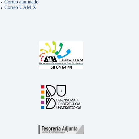
Correo alumnado
Correo UAM-X