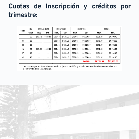
Cuotas de Inscripción y créditos por 
trimestre: