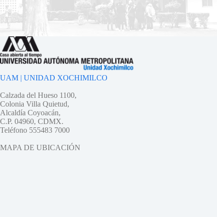
UAM | UNIDAD XOCHIMILCO
Calzada del Hueso 1100,
Colonia Villa Quietud,
Alcaldía Coyoacán,
C.P. 04960, CDMX.
Teléfono 555483 7000
MAPA DE UBICACIÓN