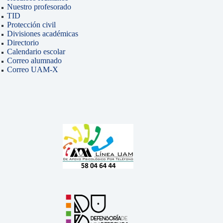
Nuestro profesorado
TID
Protección civil
Divisiones académicas
Directorio
Calendario escolar
Correo alumnado
Correo UAM-X