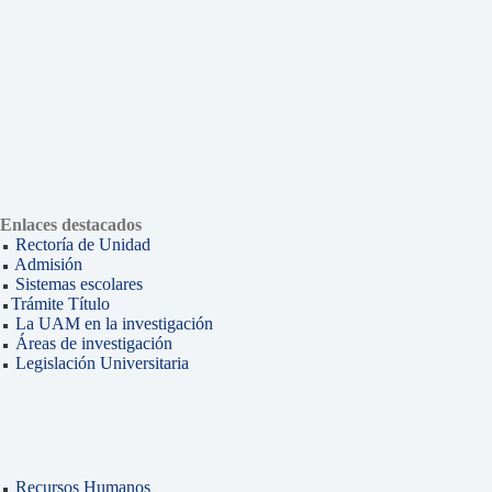
Enlaces destacados
Rectoría de Unidad
Admisión
Sistemas escolares
Trámite Título
La UAM en la investigación
Áreas de investigación
Legislación Universitaria
Recursos Humanos