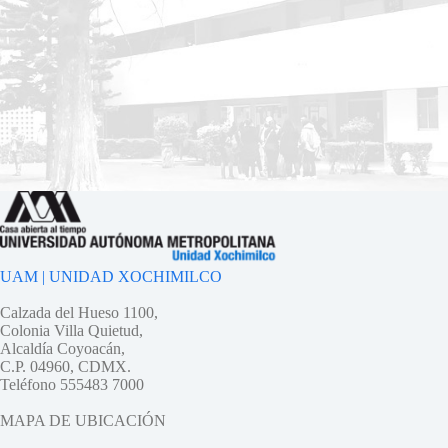
UAM | UNIDAD XOCHIMILCO
Calzada del Hueso 1100,
Colonia Villa Quietud,
Alcaldía Coyoacán,
C.P. 04960, CDMX.
Teléfono 555483 7000
MAPA DE UBICACIÓN