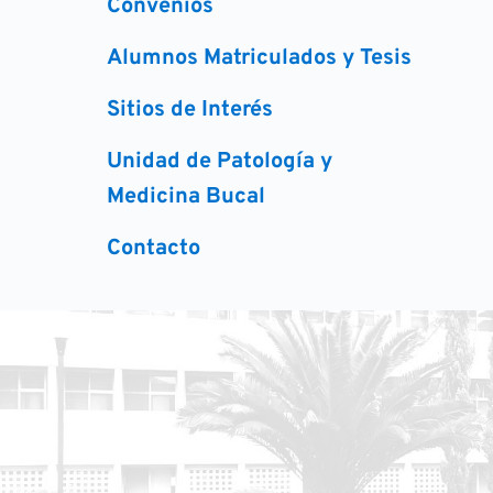
Convenios
Alumnos Matriculados y Tesis
Sitios de Interés
Unidad de Patología y 
Medicina Bucal
Contacto