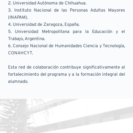
2. Universidad Autónoma de Chihuahua.
3. Instituto Nacional de las Personas Adultas Mayores 
(INAPAM).
4. Universidad de Zaragoza, España.
5. Universidad Metropolitana para la Educación y el 
Trabajo, Argentina.
6. Consejo Nacional de Humanidades Ciencia y Tecnología, 
CONAHCYT.
Esta red de colaboración contribuye significativamente al 
fortalecimiento del programa y a la formación integral del 
alumnado.