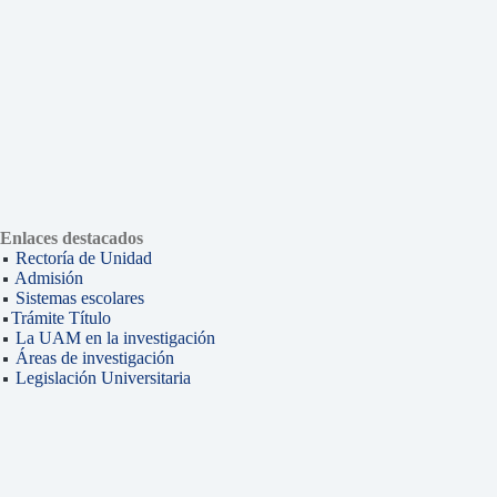
Enlaces destacados
Rectoría de Unidad
Admisión
Sistemas escolares
Trámite Título
La UAM en la investigación
Áreas de investigación
Legislación Universitaria