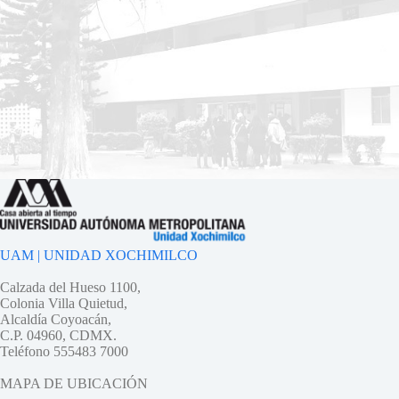
UAM | UNIDAD XOCHIMILCO
Calzada del Hueso 1100,
Colonia Villa Quietud,
Alcaldía Coyoacán,
C.P. 04960, CDMX.
Teléfono 555483 7000
MAPA DE UBICACIÓN