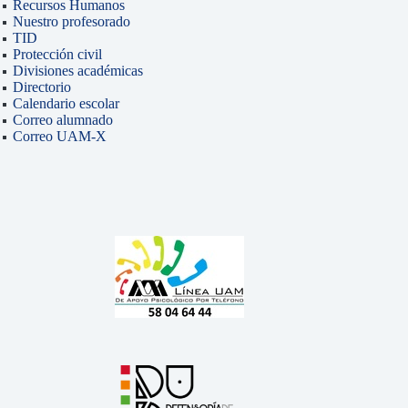
Recursos Humanos
Nuestro profesorado
TID
Protección civil
Divisiones académicas
Directorio
Calendario escolar
Correo alumnado
Correo UAM-X