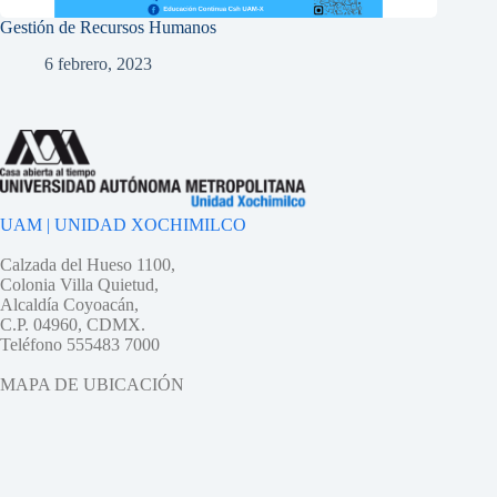
Gestión de Recursos Humanos
6 febrero, 2023
UAM | UNIDAD XOCHIMILCO
Calzada del Hueso 1100,
Colonia Villa Quietud,
Alcaldía Coyoacán,
C.P. 04960, CDMX.
Teléfono 555483 7000
MAPA DE UBICACIÓN