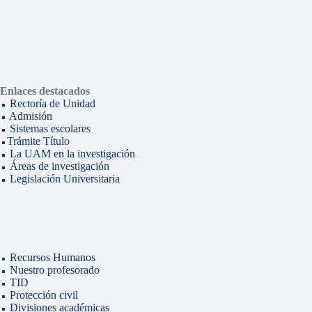
Enlaces destacados
Rectoría de Unidad
Admisión
Sistemas escolares
Trámite Título
La UAM en la investigación
Áreas de investigación
Legislación Universitaria
Recursos Humanos
Nuestro profesorado
TID
Protección civil
Divisiones académicas