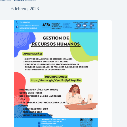
6 febrero, 2023