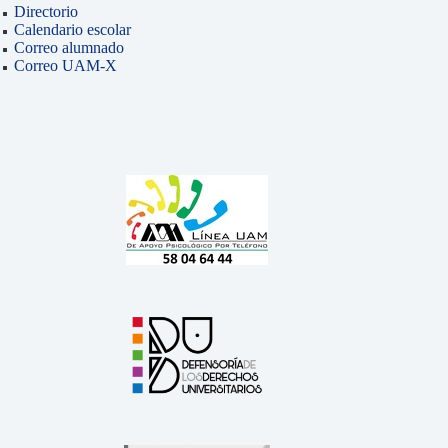
Directorio
Calendario escolar
Correo alumnado
Correo UAM-X