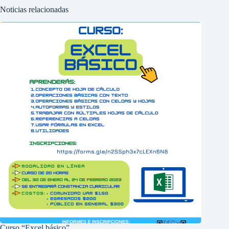
Noticias relacionadas
Curso “Excel básico”