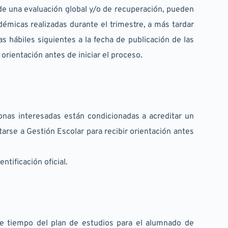
de una evaluación global y/o de recuperación, pueden 
démicas realizadas durante el trimestre, a más tardar 
s hábiles siguientes a la fecha de publicación de las 
orientación antes de iniciar el proceso.
nas interesadas están condicionadas a acreditar un 
se a Gestión Escolar para recibir orientación antes 
ntificación oficial.
de tiempo del plan de estudios para el alumnado de 