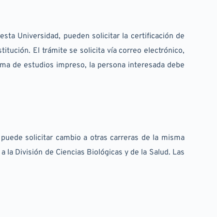
ta Universidad, pueden solicitar la certificación de 
itución. El trámite se solicita vía correo electrónico, 
ma de estudios impreso, la persona interesada debe 
uede solicitar cambio a otras carreras de la misma 
la División de Ciencias Biológicas y de la Salud. Las 