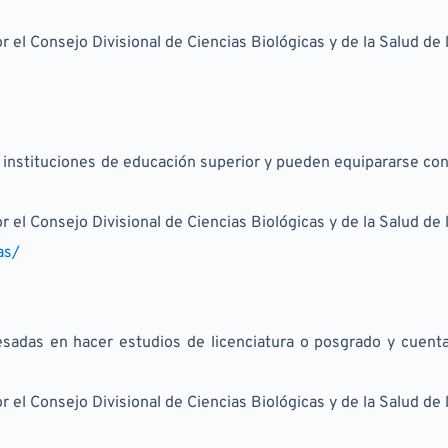
r el Consejo Divisional de Ciencias Biológicas y de la Salud de
 instituciones de educación superior y pueden equipararse con
r el Consejo Divisional de Ciencias Biológicas y de la Salud de
as/
resadas en hacer estudios de licenciatura o posgrado y cuenta
r el Consejo Divisional de Ciencias Biológicas y de la Salud de