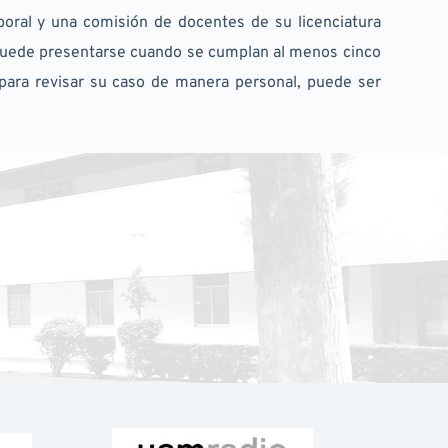
boral y una comisión de docentes de su licenciatura 
d puede presentarse cuando se cumplan al menos cinco 
para revisar su caso de manera personal, puede ser 