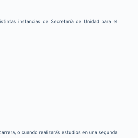
tintas instancias de Secretaría de Unidad para el 
arrera, o cuando realizarás estudios en una segunda 