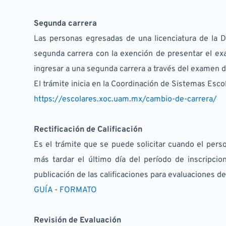
Segunda carrera
Las personas egresadas de una licenciatura de la Di
segunda carrera con la exención de presentar el ex
ingresar a una segunda carrera a través del examen 
El trámite inicia en la Coordinación de Sistemas Esco
https://escolares.xoc.uam.mx/cambio-de-carrera/
Rectificación de Calificación
Es el trámite que se puede solicitar cuando el pers
más tardar el último día del período de inscripcion
publicación de las calificaciones para evaluaciones d
GUÍA
- 
FORMATO
Revisión de Evaluación