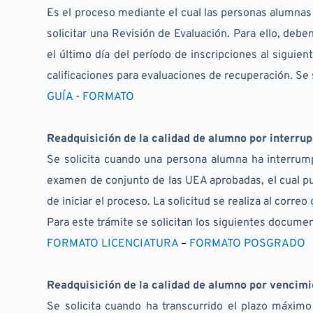
Es el proceso mediante el cual las personas alumnas 
solicitar una Revisión de Evaluación. Para ello, debe
el último día del período de inscripciones al siguien
calificaciones para evaluaciones de recuperación. Se 
GUÍA
- 
FORMATO
Readquisición de la calidad de alumno por interrup
Se solicita cuando una persona alumna ha interrump
examen de conjunto de las UEA aprobadas, el cual pu
de iniciar el proceso. La solicitud se realiza al correo 
Para este trámite se solicitan los siguientes document
FORMATO LICENCIATURA
 – 
FORMATO POSGRADO
Readquisición de la calidad de alumno por vencim
Se solicita cuando ha transcurrido el plazo máximo