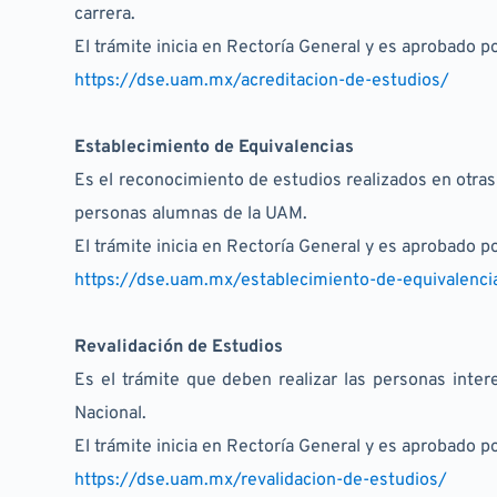
carrera.
El trámite inicia en Rectoría General y es aprobado po
https://dse.uam.mx/acreditacion-de-estudios/
Establecimiento de Equivalencias
Es el reconocimiento de estudios realizados en otras
personas alumnas de la UAM.
El trámite inicia en Rectoría General y es aprobado po
https://dse.uam.mx/establecimiento-de-equivalenci
Revalidación de Estudios
Es el trámite que deben realizar las personas inte
Nacional.
El trámite inicia en Rectoría General y es aprobado po
https://dse.uam.mx/revalidacion-de-estudios/