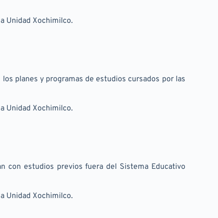
 la Unidad Xochimilco.
 los planes y programas de estudios cursados por las 
 la Unidad Xochimilco.
n con estudios previos fuera del Sistema Educativo 
 la Unidad Xochimilco.