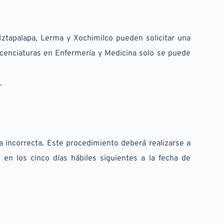
Iztapalapa, Lerma y Xochimilco pueden solicitar una 
cenciaturas en Enfermería y Medicina solo se puede 
.
 incorrecta. Este procedimiento deberá realizarse a 
 en los cinco días hábiles siguientes a la fecha de 