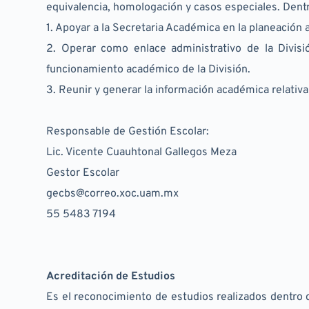
equivalencia, homologación y casos especiales. Dentr
1. Apoyar a la Secretaria Académica en la planeación 
2. Operar como enlace administrativo de la Divisi
funcionamiento académico de la División.
3. Reunir y generar la información académica relativ
Responsable de Gestión Escolar:
Lic. Vicente Cuauhtonal Gallegos Meza
Gestor Escolar
gecbs@correo.xoc.uam.mx
55 5483 7194
Acreditación de Estudios
Es el reconocimiento de estudios realizados dentro 