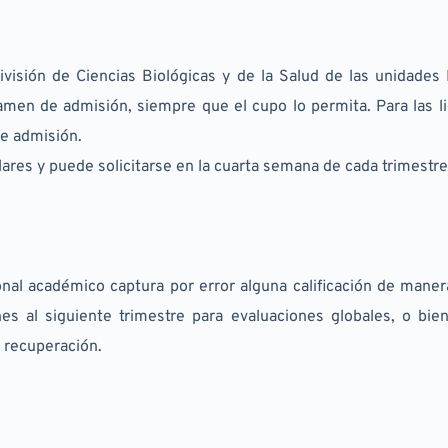
visión de Ciencias Biológicas y de la Salud de las unidades 
amen de admisión, siempre que el cupo lo permita. Para las li
de admisión.
lares y puede solicitarse en la cuarta semana de cada trimestre
onal académico captura por error alguna calificación de manera
es al siguiente trimestre para evaluaciones globales, o bien
e recuperación.