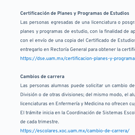
Certificación de Planes y Programas de Estudios
Las personas egresadas de una licenciatura o posgrad
planes y programas de estudio, con la finalidad de apos
con el envío de una copia del Certificado de Estud
entregarlo en Rectoría General para obtener la certifi
https://dse.uam.mx/certificacion-planes-y-programa
Cambios de carrera
Las personas alumnas puede solicitar un cambio de 
División o de otras divisiones; del mismo modo, el al
licenciaturas en Enfermería y Medicina no ofrecen cu
El trámite inicia en la Coordinación de Sistemas Esco
de cada trimestre.
https://escolares.xoc.uam.mx/cambio-de-carrera/