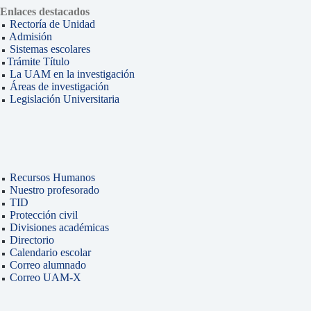
Enlaces destacados
Rectoría de Unidad
Admisión
Sistemas escolares
Trámite Título
La UAM en la investigación
Áreas de investigación
Legislación Universitaria
Recursos Humanos
Nuestro profesorado
TID
Protección civil
Divisiones académicas
Directorio
Calendario escolar
Correo alumnado
Correo UAM-X