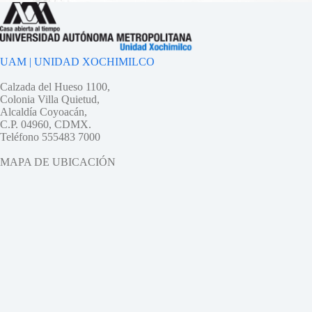
UAM | UNIDAD XOCHIMILCO
Calzada del Hueso 1100,
Colonia Villa Quietud,
Alcaldía Coyoacán,
C.P. 04960, CDMX.
Teléfono 555483 7000
MAPA DE UBICACIÓN