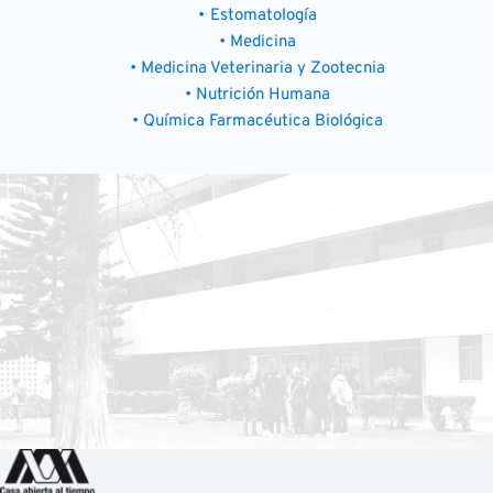
Estomatología
Medicina
Medicina Veterinaria y Zootecnia
Nutrición Humana
Química Farmacéutica Biológica