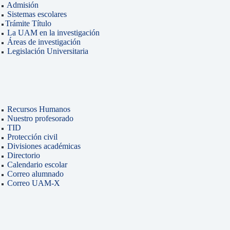
Admisión
Sistemas escolares
Trámite Título
La UAM en la investigación
Áreas de investigación
Legislación Universitaria
Recursos Humanos
Nuestro profesorado
TID
Protección civil
Divisiones académicas
Directorio
Calendario escolar
Correo alumnado
Correo UAM-X