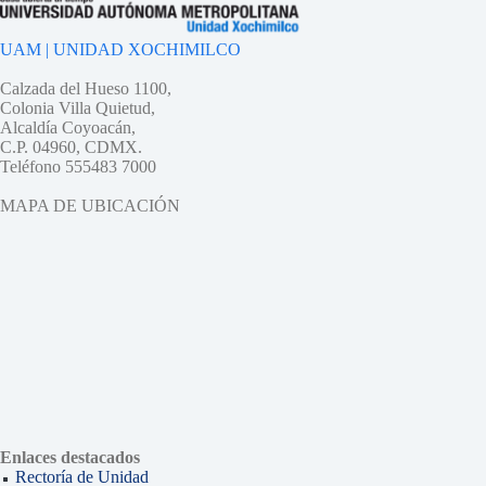
UAM | UNIDAD XOCHIMILCO
Calzada del Hueso 1100,
Colonia Villa Quietud,
Alcaldía Coyoacán,
C.P. 04960, CDMX.
Teléfono 555483 7000
MAPA DE UBICACIÓN
Enlaces destacados
Rectoría de Unidad