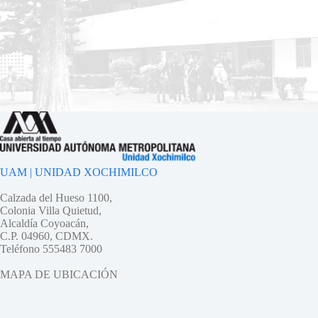
UAM | UNIDAD XOCHIMILCO
Calzada del Hueso 1100,
Colonia Villa Quietud,
Alcaldía Coyoacán,
C.P. 04960, CDMX.
Teléfono 555483 7000
MAPA DE UBICACIÓN