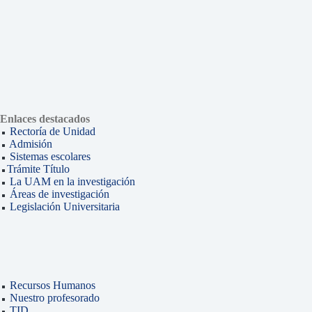
Enlaces destacados
Rectoría de Unidad
Admisión
Sistemas escolares
Trámite Título
La UAM en la investigación
Áreas de investigación
Legislación Universitaria
Recursos Humanos
Nuestro profesorado
TID