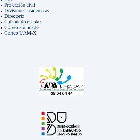
Protección civil
Divisiones académicas
Directorio
Calendario escolar
Correo alumnado
Correo UAM-X