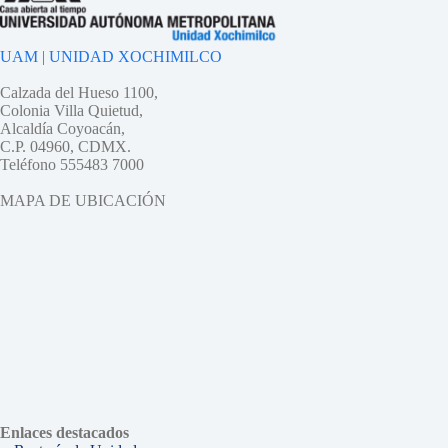
UAM | UNIDAD XOCHIMILCO
Calzada del Hueso 1100,
Colonia Villa Quietud,
Alcaldía Coyoacán,
C.P. 04960, CDMX.
Teléfono 555483 7000
MAPA DE UBICACIÓN
Enlaces destacados