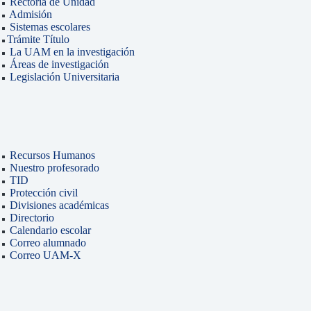
Rectoría de Unidad
Admisión
Sistemas escolares
Trámite Título
La UAM en la investigación
Áreas de investigación
Legislación Universitaria
Recursos Humanos
Nuestro profesorado
TID
Protección civil
Divisiones académicas
Directorio
Calendario escolar
Correo alumnado
Correo UAM-X