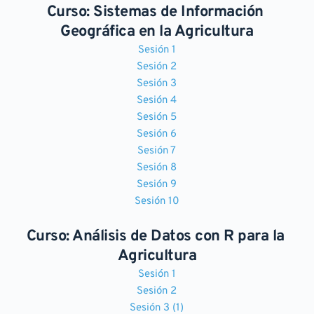
Curso: Sistemas de Información 
Geográfica en la Agricultura
Sesión 1
Sesión 2
Sesión 3
Sesión 4
Sesión 5
Sesión 6
Sesión 7
Sesión 8
Sesión 9
Sesión 10
Curso: Análisis de Datos con R para la 
Agricultura
Sesión 1
Sesión 2
Sesión 3 (1)