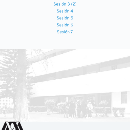
Sesión 3 (2)
Sesión 4
Sesión 5
Sesión 6
Sesión 7