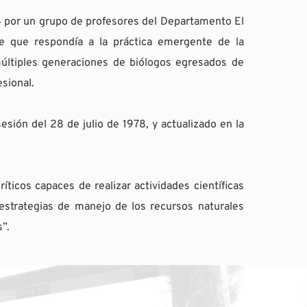
4 por un grupo de profesores del Departamento El 
que respondía a la práctica emergente de la 
últiples generaciones de biólogos egresados de 
sional.
sión del 28 de julio de 1978, y actualizado en la 
íticos capaces de realizar actividades científicas 
, estrategias de manejo de los recursos naturales 
”.