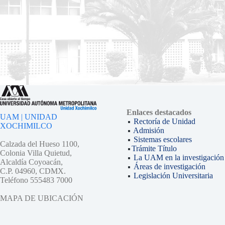
Enlaces destacados
UAM | UNIDAD
Rectoría de Unidad
XOCHIMILCO
Admisión
Sistemas escolares
Calzada del Hueso 1100,
Trámite Título
Colonia Villa Quietud,
La UAM en la investigación
Alcaldía Coyoacán,
Áreas de investigación
C.P. 04960, CDMX.
Legislación Universitaria
Teléfono 555483 7000
MAPA DE UBICACIÓN