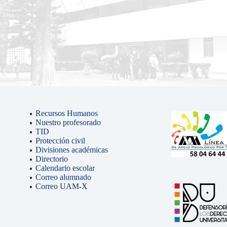
Recursos Humanos
Nuestro profesorado
TID
Protección civil
Divisiones académicas
Directorio
Calendario escolar
Correo alumnado
Correo UAM-X