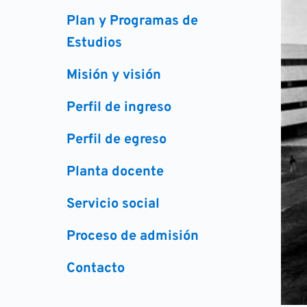
Plan y Programas de 
Estudios
Misión y visión
Perfil de ingreso
Perfil de egreso
Planta docente
Servicio social
Proceso de admisión
Contacto