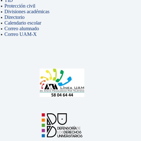
TID
Protección civil
Divisiones académicas
Directorio
Calendario escolar
Correo alumnado
Correo UAM-X