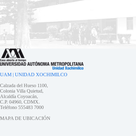
UAM | UNIDAD XOCHIMILCO
Calzada del Hueso 1100,
Colonia Villa Quietud,
Alcaldía Coyoacán,
C.P. 04960, CDMX.
Teléfono 555483 7000
MAPA DE UBICACIÓN