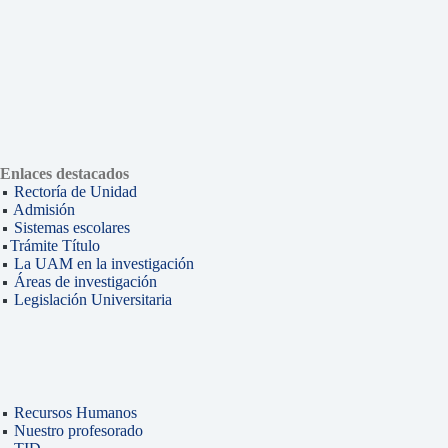
Enlaces destacados
Rectoría de Unidad
Admisión
Sistemas escolares
Trámite Título
La UAM en la investigación
Áreas de investigación
Legislación Universitaria
Recursos Humanos
Nuestro profesorado