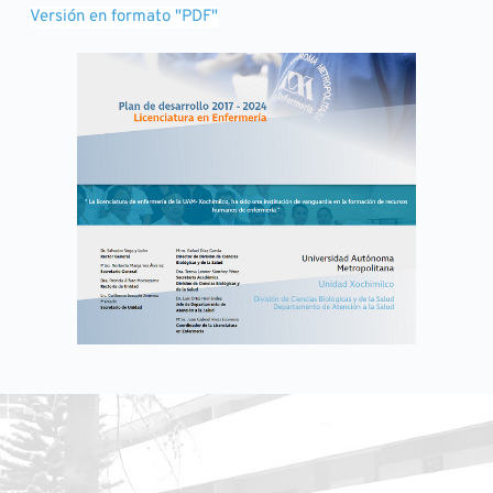
Versión en formato "PDF"