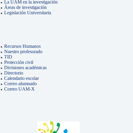
La UAM en la investigación
Áreas de investigación
Legislación Universitaria
Recursos Humanos
Nuestro profesorado
TID
Protección civil
Divisiones académicas
Directorio
Calendario escolar
Correo alumnado
Correo UAM-X