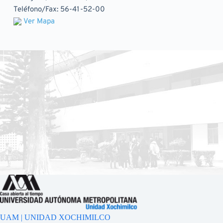
Teléfono/Fax: 56-41-52-00
Ver Mapa
UAM | UNIDAD XOCHIMILCO