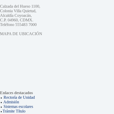
Calzada del Hueso 1100,
Colonia Villa Quietud,
Alcaldía Coyoacán,
C.P. 04960, CDMX.
Teléfono 555483 7000
MAPA DE UBICACIÓN
Enlaces destacados
Rectoría de Unidad
Admisión
Sistemas escolares
Trámite Título