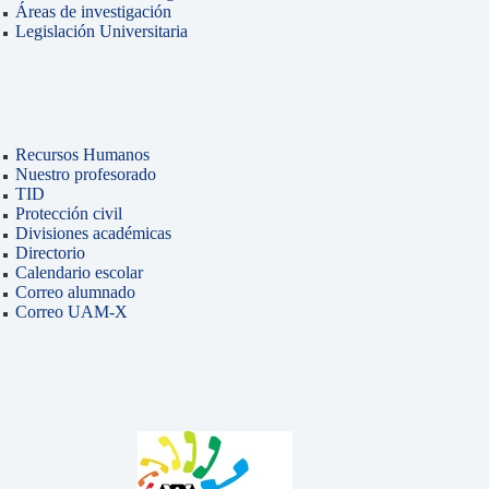
Áreas de investigación
Legislación Universitaria
Recursos Humanos
Nuestro profesorado
TID
Protección civil
Divisiones académicas
Directorio
Calendario escolar
Correo alumnado
Correo UAM-X