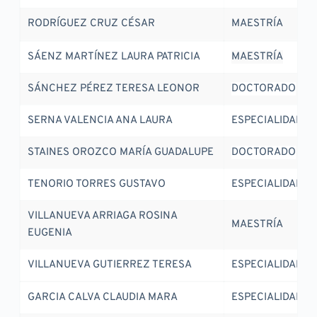
RODRÍGUEZ CRUZ CÉSAR
MAESTRÍA
SÁENZ MARTÍNEZ LAURA PATRICIA
MAESTRÍA
SÁNCHEZ PÉREZ TERESA LEONOR
DOCTORADO
SERNA VALENCIA ANA LAURA
ESPECIALIDAD
STAINES OROZCO MARÍA GUADALUPE
DOCTORADO
TENORIO TORRES GUSTAVO
ESPECIALIDAD
VILLANUEVA ARRIAGA ROSINA 
MAESTRÍA
EUGENIA
VILLANUEVA GUTIERREZ TERESA
ESPECIALIDAD
GARCIA CALVA CLAUDIA MARA
ESPECIALIDAD