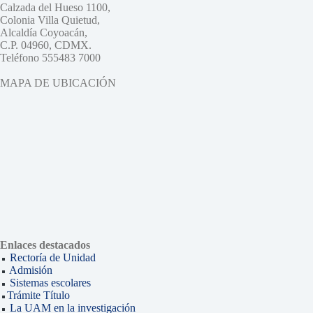
Calzada del Hueso 1100,
Colonia Villa Quietud,
Alcaldía Coyoacán,
C.P. 04960, CDMX.
Teléfono 555483 7000
MAPA DE UBICACIÓN
Enlaces destacados
Rectoría de Unidad
Admisión
Sistemas escolares
Trámite Título
La UAM en la investigación