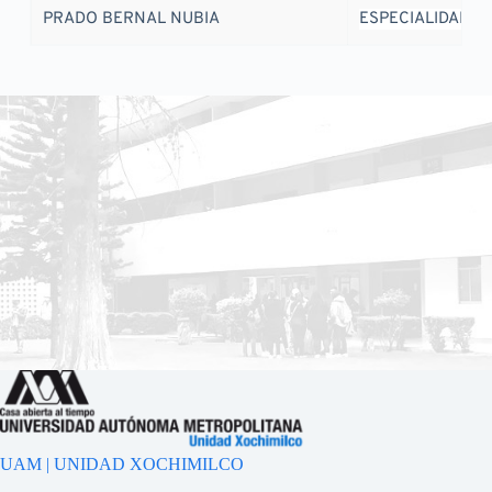
PRADO BERNAL NUBIA
ESPECIALIDAD
UAM | UNIDAD XOCHIMILCO