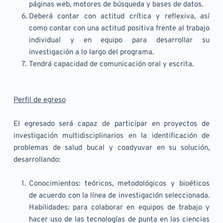
páginas web, motores de búsqueda y bases de datos.
Deberá contar con actitud crítica y reflexiva, así 
como contar con una actitud positiva frente al trabajo 
individual y en equipo para desarrollar su 
investigación a lo largo del programa.
Tendrá capacidad de comunicación oral y escrita.
Perfil de egreso
El egresado será capaz de participar en proyectos de 
investigación multidisciplinarios en la identificación de 
problemas de salud bucal y coadyuvar en su solución, 
desarrollando:
Conocimientos: teóricos, metodológicos y bioéticos 
de acuerdo con la línea de investigación seleccionada. 
Habilidades: para colaborar en equipos de trabajo y 
hacer uso de las tecnologías de punta en las ciencias 