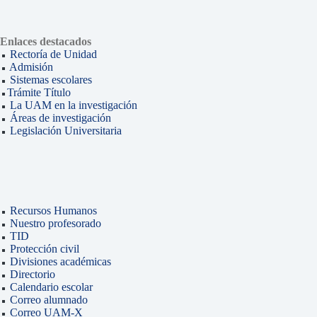
Enlaces destacados
Rectoría de Unidad
Admisión
Sistemas escolares
Trámite Título
La UAM en la investigación
Áreas de investigación
Legislación Universitaria
Recursos Humanos
Nuestro profesorado
TID
Protección civil
Divisiones académicas
Directorio
Calendario escolar
Correo alumnado
Correo UAM-X