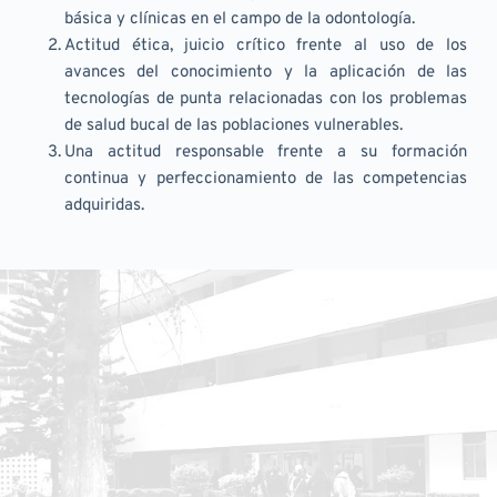
básica y clínicas en el campo de la odontología.
Actitud ética, juicio crítico frente al uso de los 
avances del conocimiento y la aplicación de las 
tecnologías de punta relacionadas con los problemas 
de salud bucal de las poblaciones vulnerables.
Una actitud responsable frente a su formación 
continua y perfeccionamiento de las competencias 
adquiridas.