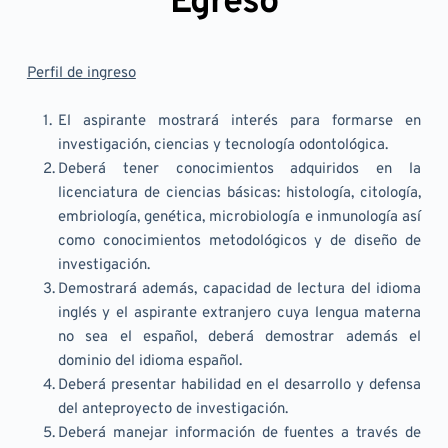
Egreso
Perfil de ingreso
El aspirante mostrará interés para formarse en 
investigación, ciencias y tecnología odontológica.
Deberá tener conocimientos adquiridos en la 
licenciatura de ciencias básicas: histología, citología, 
embriología, genética, microbiología e inmunología así 
como conocimientos metodológicos y de diseño de 
investigación.
Demostrará además, capacidad de lectura del idioma 
inglés y el aspirante extranjero cuya lengua materna 
no sea el español, deberá demostrar además el 
dominio del idioma español.
Deberá presentar habilidad en el desarrollo y defensa 
del anteproyecto de investigación.
Deberá manejar información de fuentes a través de 