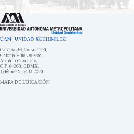
UAM | UNIDAD XOCHIMILCO
Calzada del Hueso 1100,
Colonia Villa Quietud,
Alcaldía Coyoacán,
C.P. 04960, CDMX.
Teléfono 555483 7000
MAPA DE UBICACIÓN