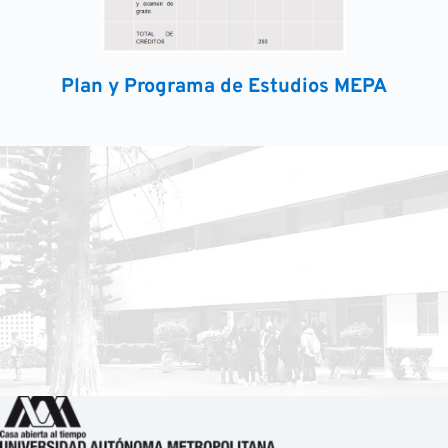
Plan y Programa de Estudios MEPA