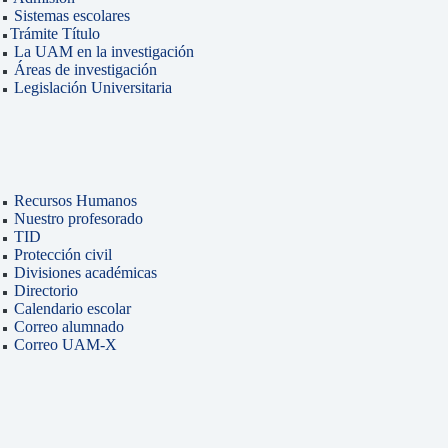
Sistemas escolares
Trámite Título
La UAM en la investigación
Áreas de investigación
Legislación Universitaria
Recursos Humanos
Nuestro profesorado
TID
Protección civil
Divisiones académicas
Directorio
Calendario escolar
Correo alumnado
Correo UAM-X