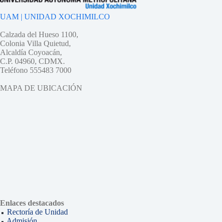
UAM | UNIDAD XOCHIMILCO
Calzada del Hueso 1100,
Colonia Villa Quietud,
Alcaldía Coyoacán,
C.P. 04960, CDMX.
Teléfono 555483 7000
MAPA DE UBICACIÓN
Enlaces destacados
Rectoría de Unidad
Admisión