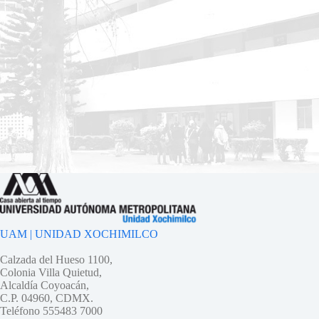
UAM | UNIDAD XOCHIMILCO
Calzada del Hueso 1100,
Colonia Villa Quietud,
Alcaldía Coyoacán,
C.P. 04960, CDMX.
Teléfono 555483 7000