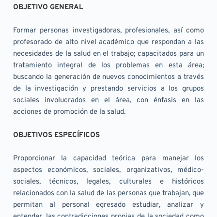
OBJETIVO GENERAL
Formar personas investigadoras, profesionales, así como 
profesorado de alto nivel académico que respondan a las 
necesidades de la salud en el trabajo; capacitados para un 
tratamiento integral de los problemas en esta área; 
buscando la generación de nuevos conocimientos a través 
de la investigación y prestando servicios a los grupos 
sociales involucrados en el área, con énfasis en las 
acciones de promoción de la salud.
OBJETIVOS ESPECÍFICOS
Proporcionar la capacidad teórica para manejar los 
aspectos económicos, sociales, organizativos, médico-
sociales, técnicos, legales, culturales e históricos 
relacionados con la salud de las personas que trabajan, que 
permitan al personal egresado estudiar, analizar y 
entender, las contradicciones propias de la sociedad como 