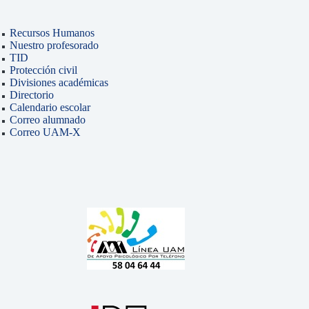
Recursos Humanos
Nuestro profesorado
TID
Protección civil
Divisiones académicas
Directorio
Calendario escolar
Correo alumnado
Correo UAM-X