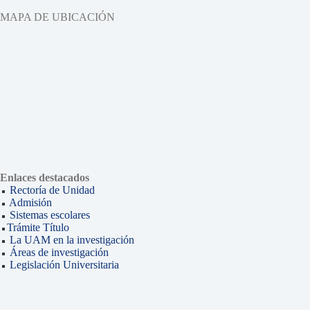
MAPA DE UBICACIÓN
Enlaces destacados
Rectoría de Unidad
Admisión
Sistemas escolares
Trámite Título
La UAM en la investigación
Áreas de investigación
Legislación Universitaria