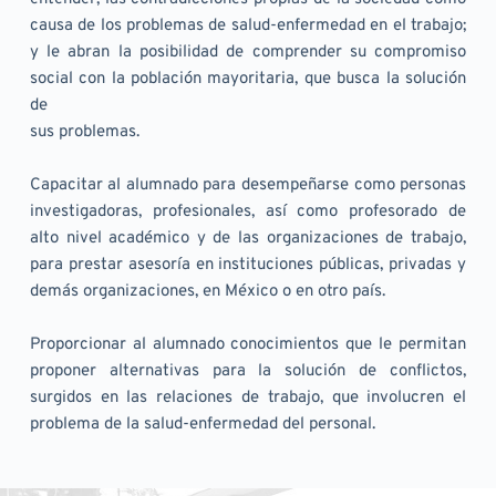
causa de los problemas de salud-enfermedad en el trabajo; 
y le abran la posibilidad de comprender su compromiso 
social con la población mayoritaria, que busca la solución 
de
sus problemas.
Capacitar al alumnado para desempeñarse como personas 
investigadoras, profesionales, así como profesorado de 
alto nivel académico y de las organizaciones de trabajo, 
para prestar asesoría en instituciones públicas, privadas y 
demás organizaciones, en México o en otro país.
Proporcionar al alumnado conocimientos que le permitan 
proponer alternativas para la solución de conflictos, 
surgidos en las relaciones de trabajo, que involucren el 
problema de la salud-enfermedad del personal.