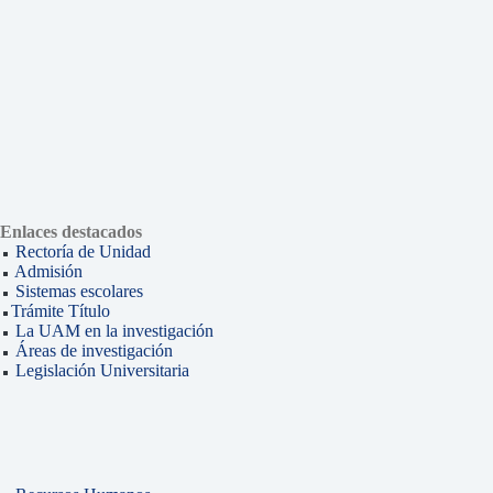
Enlaces destacados
Rectoría de Unidad
Admisión
Sistemas escolares
Trámite Título
La UAM en la investigación
Áreas de investigación
Legislación Universitaria