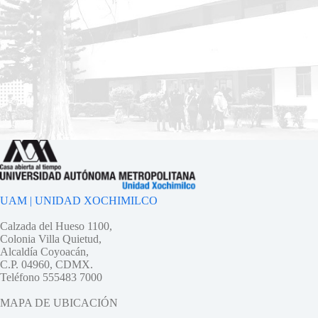
UAM | UNIDAD XOCHIMILCO
Calzada del Hueso 1100,
Colonia Villa Quietud,
Alcaldía Coyoacán,
C.P. 04960, CDMX.
Teléfono 555483 7000
MAPA DE UBICACIÓN