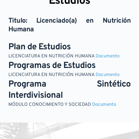
Estudios
Titulo: Licenciado(a) en Nutrición 
Humana
Plan de Estudios
LICENCIATURA EN NUTRICIÓN HUMANA 
Documento
Programas de Estudios
LICENCIATURA EN NUTRICIÓN HUMANA 
Documento
Programa Sintético 
Interdivisional
MÓDULO CONOCIMIENTO Y SOCIEDAD 
Documento