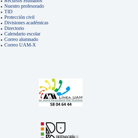
Recursos Humanos
Nuestro profesorado
TID
Protección civil
Divisiones académicas
Directorio
Calendario escolar
Correo alumnado
Correo UAM-X